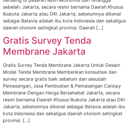
bersaing di pasaran lebih ekonomis dari tetangga
sebelah. Jakarta, secara resmi bernama Daerah Khusus
Ibukota Jakarta atau DKI Jakarta, sebelumnya dikenal
sebagai Batavia adalah ibu kota Indonesia dan sekaligus
daerah otonom setingkat provinsi. Daerah […]
Gratis Survey Tenda
Membrane Jakarta
Gratis Survey Tenda Membrane Jakarta Untuk Desain
Model Tenda Membrane Memberikan konsultasi dan
survey secara gratis baik sebelum dan sesudah
Pemasangan, Jasa Pembuatan & Pemasangan Canopy
Membrane Dengan Harga Bersahabat Jakarta, secara
resmi bernama Daerah Khusus Ibukota Jakarta atau DKI
Jakarta, sebelumnya dikenal sebagai Batavia adalah ibu
kota Indonesia dan sekaligus daerah otonom setingkat
provinsi. […]