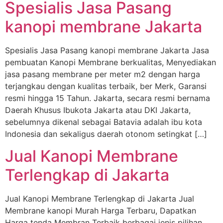
Spesialis Jasa Pasang
kanopi membrane Jakarta
Spesialis Jasa Pasang kanopi membrane Jakarta Jasa
pembuatan Kanopi Membrane berkualitas, Menyediakan
jasa pasang membrane per meter m2 dengan harga
terjangkau dengan kualitas terbaik, ber Merk, Garansi
resmi hingga 15 Tahun. Jakarta, secara resmi bernama
Daerah Khusus Ibukota Jakarta atau DKI Jakarta,
sebelumnya dikenal sebagai Batavia adalah ibu kota
Indonesia dan sekaligus daerah otonom setingkat […]
Jual Kanopi Membrane
Terlengkap di Jakarta
Jual Kanopi Membrane Terlengkap di Jakarta Jual
Membrane kanopi Murah Harga Terbaru, Dapatkan
Harga tenda Membran Terbaik berbagai jenis pilihan