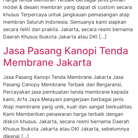
model & desain membran yang dapat di custom secara
khusus Terpercaya untuk jangkauan pemasangan atap
membran Seluruh Indonesia. Semuanya kami siapkan
secara teliti dan praktis. Jakarta, secara resmi bernama
Daerah Khusus Ibukota Jakarta atau DKI […]
Jasa Pasang Kanopi Tenda
Membrane Jakarta
Jasa Pasang Kanopi Tenda Membrane Jakarta Jasa
Pasang Canopy Membrane Terbaik dan Bergaransi,
Percayakan jasa pembuatan tenda membrane kepada
kami, Arfa Jaya Melayani pengerjaan berbagai jenis
Atap membrane yang unik, kuat dan sangat berkualitas.
Kami Memberikan penawaran harga terbaik dengan
diskon khusus. Jakarta, secara resmi bernama Daerah
Khusus Ibukota Jakarta atau DKI Jakarta, sebelumnya
dikenal […]