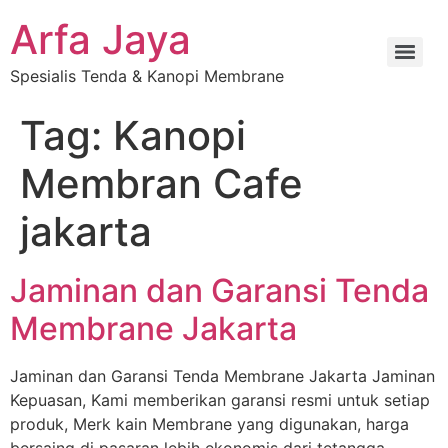
Arfa Jaya
Spesialis Tenda & Kanopi Membrane
Tag:
Kanopi
Membran Cafe
jakarta
Jaminan dan Garansi Tenda
Membrane Jakarta
Jaminan dan Garansi Tenda Membrane Jakarta Jaminan
Kepuasan, Kami memberikan garansi resmi untuk setiap
produk, Merk kain Membrane yang digunakan, harga