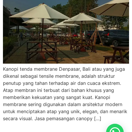
Kanopi tenda membrane Denpasar, Bali atau yang juga
dikenal sebagai tensile membrane, adalah struktur
penutup yang tahan terhadap air dan cuaca ekstrem.
Atap membran ini terbuat dari bahan khusus yang
memberikan kekuatan yang sangat kuat. Kanopi
membrane sering digunakan dalam arsitektur modern
untuk menciptakan atap yang unik, elegan, dan menarik
secara visual. Jasa pemasangan canopy […]