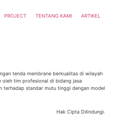
PROJECT
TENTANG KAMI
ARTIKEL
ngan tenda membrane berkualitas di wilayah
leh tim profesional di bidang jasa
n terhadap standar mutu tinggi dengan model
Hak Cipta Dilindungi.