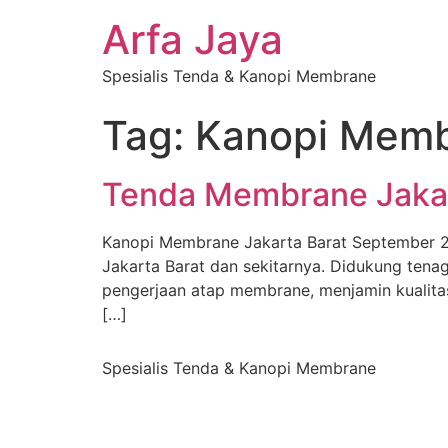
Arfa Jaya
Spesialis Tenda & Kanopi Membrane
Tag:
Kanopi Membr
Tenda Membrane Jakar
Kanopi Membrane Jakarta Barat September 20
Jakarta Barat dan sekitarnya. Didukung ten
pengerjaan atap membrane, menjamin kualita
[…]
Spesialis Tenda & Kanopi Membrane