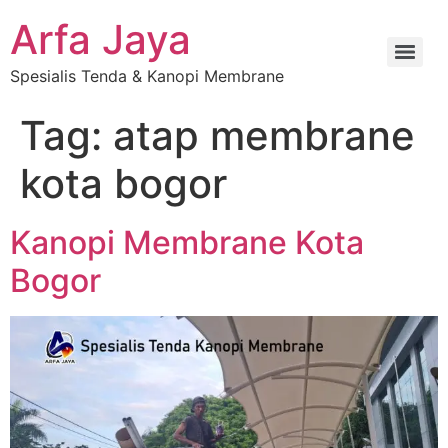
Arfa Jaya
Spesialis Tenda & Kanopi Membrane
Tag:
atap membrane
kota bogor
Kanopi Membrane Kota
Bogor