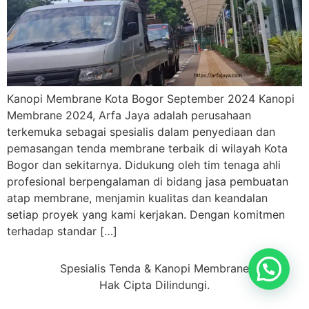
Kanopi Membrane Kota Bogor September 2024 Kanopi
Membrane 2024, Arfa Jaya adalah perusahaan
terkemuka sebagai spesialis dalam penyediaan dan
pemasangan tenda membrane terbaik di wilayah Kota
Bogor dan sekitarnya. Didukung oleh tim tenaga ahli
profesional berpengalaman di bidang jasa pembuatan
atap membrane, menjamin kualitas dan keandalan
setiap proyek yang kami kerjakan. Dengan komitmen
terhadap standar […]
Spesialis Tenda & Kanopi Membrane
Hak Cipta Dilindungi.